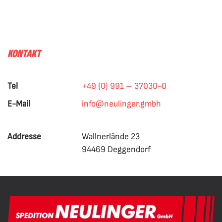
KONTAKT
Tel
+49 (0) 991 – 37030-0
E-Mail
info@neulinger.gmbh
Addresse
Wallnerlände 23
94469 Deggendorf