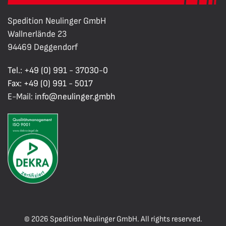
Spedition Neulinger GmbH
Wallnerlände 23
94469 Deggendorf
Tel.: +49 (0) 991 - 37030-0
Fax: +49 (0) 991 - 5017
E-Mail:
info@neulinger.gmbh
©
2026
Spedition Neulinger GmbH. All rights reserved.