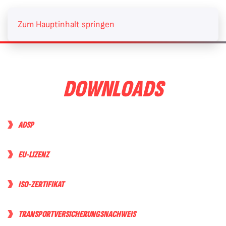
Zum Hauptinhalt springen
DOWNLOADS
ADSP
EU-LIZENZ
ISO-ZERTIFIKAT
TRANSPORTVERSICHERUNGSNACHWEIS